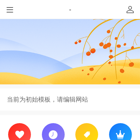
-
当前为初始模板，请编辑网站