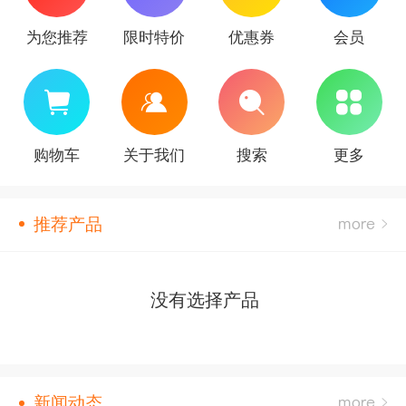
为您推荐
限时特价
优惠券
会员
购物车
关于我们
搜索
更多
推荐产品
没有选择产品
新闻动态